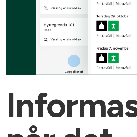
Informas