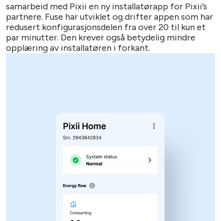
samarbeid med Pixii en ny installatørapp for Pixii’s
partnere. Fuse har utviklet og drifter appen som har
redusert konfigurasjonsdelen fra over 20 til kun et
par minutter. Den krever også betydelig mindre
opplæring av installatøren i forkant.