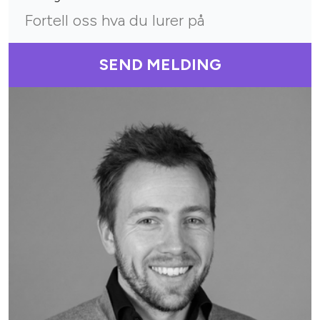
SEND MELDING