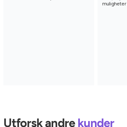
muligheter 
Utforsk andre
kunder