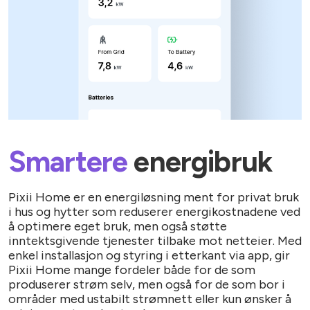
Smartere
energibruk
Pixii Home er en energiløsning ment for privat bruk
i hus og hytter som reduserer energikostnadene ved
å optimere eget bruk, men også støtte
inntektsgivende tjenester tilbake mot netteier. Med
enkel installasjon og styring i etterkant via app, gir
Pixii Home mange fordeler både for de som
produserer strøm selv, men også for de som bor i
områder med ustabilt strømnett eller kun ønsker å